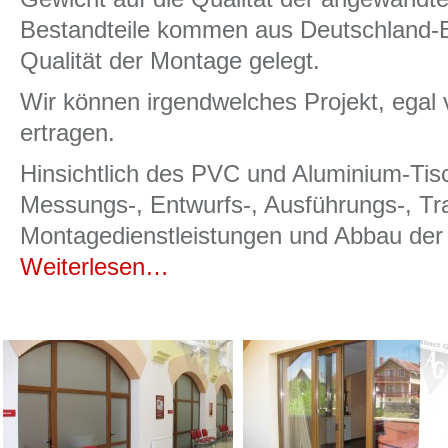
Bestandteile kommen aus Deutschland-Be
Qualität der Montage gelegt.
Wir können irgendwelches Projekt, egal 
ertragen.
Hinsichtlich des PVC und Aluminium-Tisc
Messungs-, Entwurfs-, Ausführungs-, Tra
Montagedienstleistungen und Abbau der 
Weiterlesen…