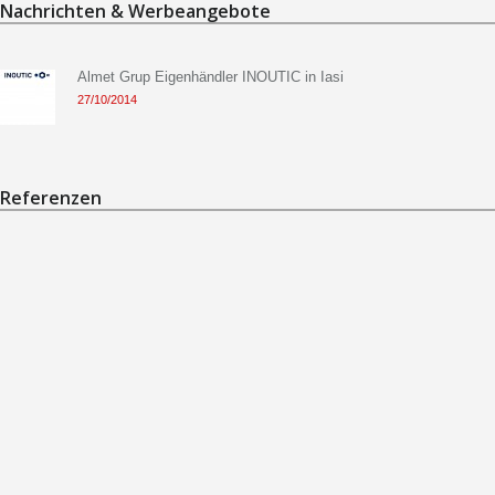
Nachrichten & Werbeangebote
Almet Grup Eigenhändler INOUTIC in Iasi
27/10/2014
Referenzen