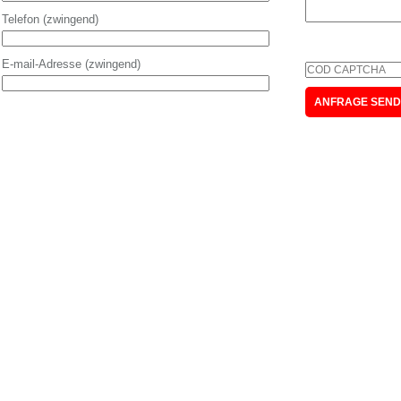
Telefon (zwingend)
E-mail-Adresse (zwingend)