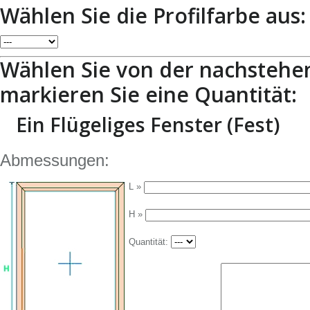
Wählen Sie die Profilfarbe aus:
Wählen Sie von der nachstehe
markieren Sie eine Quantität:
Ein Flügeliges Fenster (Fest)
Abmessungen:
L »
H »
Quantität: