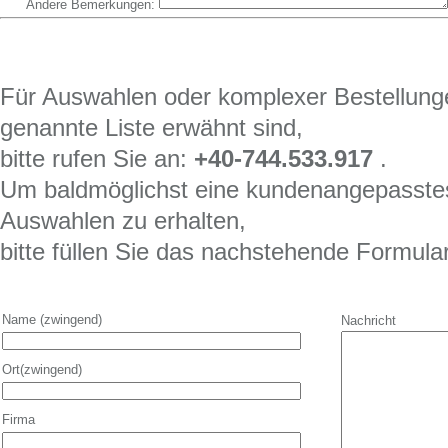
Andere Bemerkungen:
Für Auswahlen oder komplexer Bestellungen
genannte Liste erwähnt sind,
bitte rufen Sie an:
+40-744.533.917
.
Um baldmöglichst eine kundenangepasstes
Auswahlen zu erhalten,
bitte füllen Sie das nachstehende Formula
Name (zwingend)
Nachricht
Ort(zwingend)
Firma