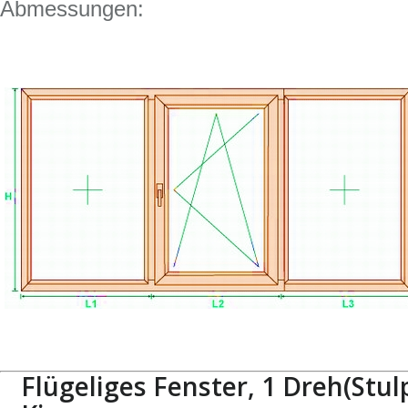
Abmessungen:
Flügeliges Fenster, 1 Dreh(Stulp