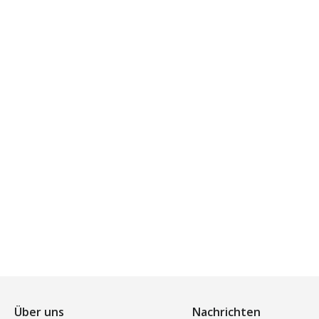
Über uns
Nachrichten